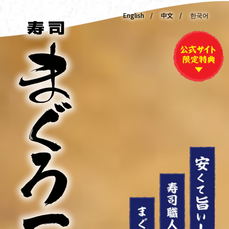
English
中文
한국어